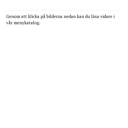
Genom att klicka på bilderna nedan kan du läsa vidare i
vår menykatalog.