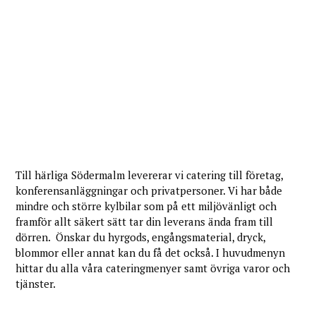
Till härliga Södermalm levererar vi catering till företag,
konferensanläggningar och privatpersoner. Vi har både
mindre och större kylbilar som på ett miljövänligt och
framför allt säkert sätt tar din leverans ända fram till
dörren. Önskar du hyrgods, engångsmaterial, dryck,
blommor eller annat kan du få det också. I huvudmenyn
hittar du alla våra cateringmenyer samt övriga varor och
tjänster.