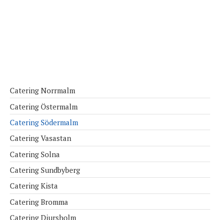
Catering Norrmalm
Catering Östermalm
Catering Södermalm
Catering Vasastan
Catering Solna
Catering Sundbyberg
Catering Kista
Catering Bromma
Catering Djursholm